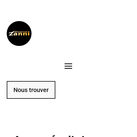
Nous trouver