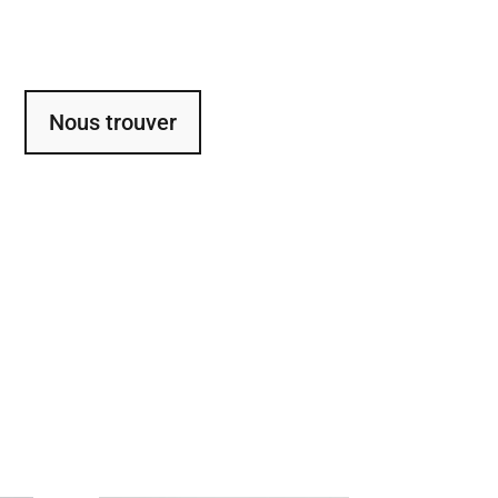
Nous trouver