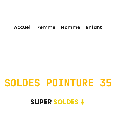
Accueil
Femme
Homme
Enfant
SOLDES POINTURE 35
SUPER 
SOLDES ⬇️ 